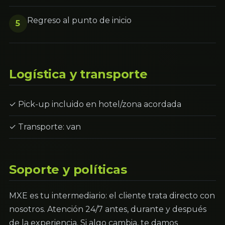
Regreso al punto de inicio
5
Logística y transporte
✓ Pick-up incluido en hotel/zona acordada
✓ Transporte: van
Soporte y políticas
MXE es tu intermediario: el cliente trata directo con
nosotros. Atención 24/7 antes, durante y después
de la experiencia. Si algo cambia, te damos