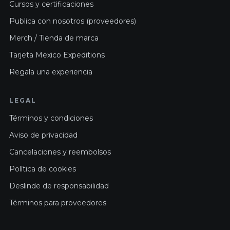
Cursos y certificaciones
Publica con nosotros (proveedores)
Merch / Tienda de marca
Tarjeta Mexico Expeditions
Regala una experiencia
LEGAL
Términos y condiciones
Aviso de privacidad
Cancelaciones y reembolsos
Política de cookies
Deslinde de responsabilidad
Términos para proveedores