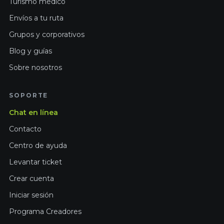
Turismo médico
Envíos a tu ruta
Grupos y corporativos
Blog y guías
Sobre nosotros
SOPORTE
Chat en línea
Contacto
Centro de ayuda
Levantar ticket
Crear cuenta
Iniciar sesión
Programa Creadores