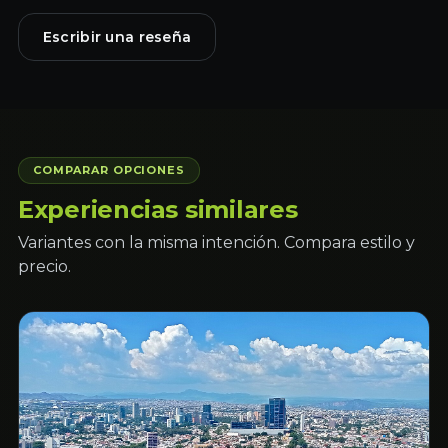
Escribir una reseña
COMPARAR OPCIONES
Experiencias similares
Variantes con la misma intención. Compara estilo y
precio.