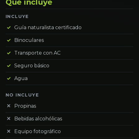
Qué incluye
INCLUYE
Guía naturalista certificado
Binoculares
Transporte con AC
Seguro básico
Agua
NO INCLUYE
Propinas
Bebidas alcohólicas
Equipo fotográfico