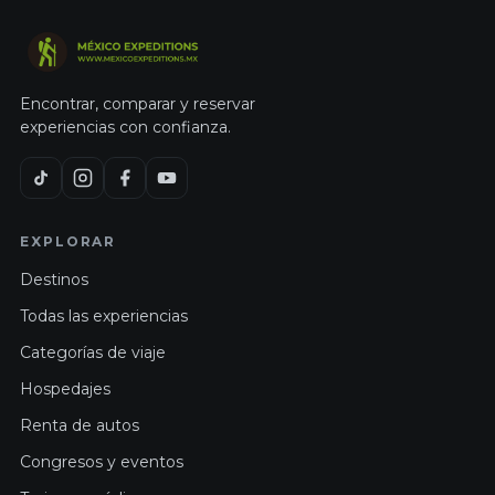
Encontrar, comparar y reservar
experiencias con confianza.
EXPLORAR
Destinos
Todas las experiencias
Categorías de viaje
Hospedajes
Renta de autos
Congresos y eventos