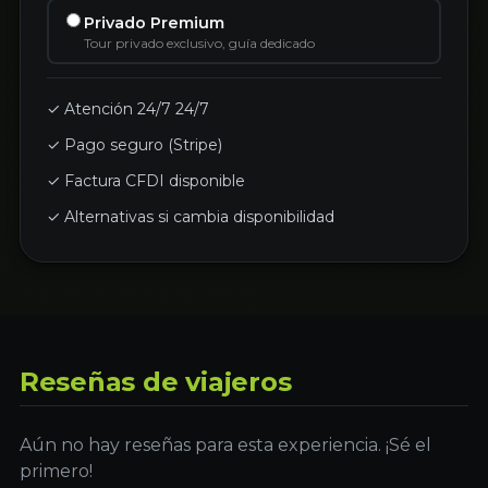
Privado Premium
Tour privado exclusivo, guía dedicado
✓ Atención 24/7 24/7
✓ Pago seguro (Stripe)
✓ Factura CFDI disponible
✓ Alternativas si cambia disponibilidad
Reseñas de viajeros
Aún no hay reseñas para esta experiencia. ¡Sé el
primero!