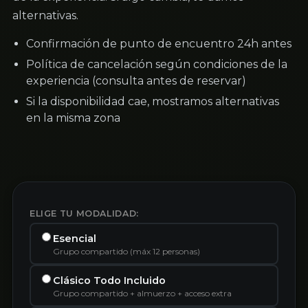
alternativas.
Confirmación de punto de encuentro 24h antes
Política de cancelación según condiciones de la
experiencia (consulta antes de reservar)
Si la disponibilidad cae, mostramos alternativas
en la misma zona
ELIGE TU MODALIDAD:
Esencial
Grupo compartido (máx 12 personas)
Clásico Todo Incluido
Grupo compartido + almuerzo + acceso extra