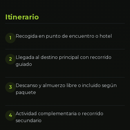
Itinerario
Recogida en punto de encuentro o hotel
1
Llegada al destino principal con recorrido
2
guiado
Descanso y almuerzo libre o incluido según
3
paquete
Actividad complementaria o recorrido
4
secundario