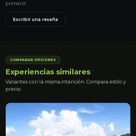
primero!
Escribir una reseña
COMPARAR OPCIONES
Experiencias similares
Variantes con la misma intención. Compara estilo y
precio.