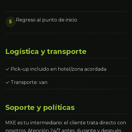
Regreso al punto de inicio
5
Logística y transporte
✓ Pick-up incluido en hotel/zona acordada
✓ Transporte: van
Soporte y políticas
MXE es tu intermediario: el cliente trata directo con
nosotros. Atención 24/7 antes, durante y después