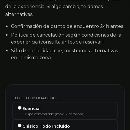
de la experiencia. Si algo cambia, te damos
alternativas.
Confirmación de punto de encuentro 24h antes
Política de cancelación según condiciones de la
experiencia (consulta antes de reservar)
Si la disponibilidad cae, mostramos alternativas
en la misma zona
ELIGE TU MODALIDAD:
Esencial
Grupo compartido (máx 12 personas)
Clásico Todo Incluido