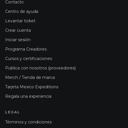
Contacto
Centro de ayuda
Levantar ticket
Crear cuenta
Iniciar sesión
Programa Creadores
Cursos y certificaciones
Publica con nosotros (proveedores)
Merch / Tienda de marca
Tarjeta Mexico Expeditions
Regala una experiencia
LEGAL
Términos y condiciones