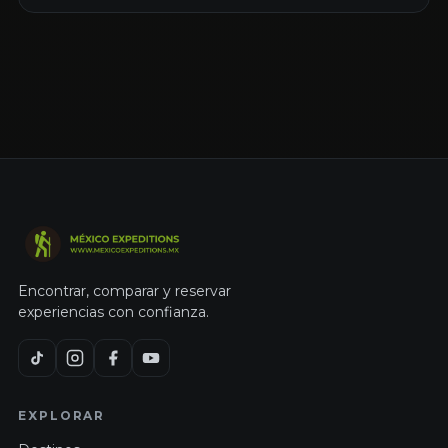
Encontrar, comparar y reservar
experiencias con confianza.
EXPLORAR