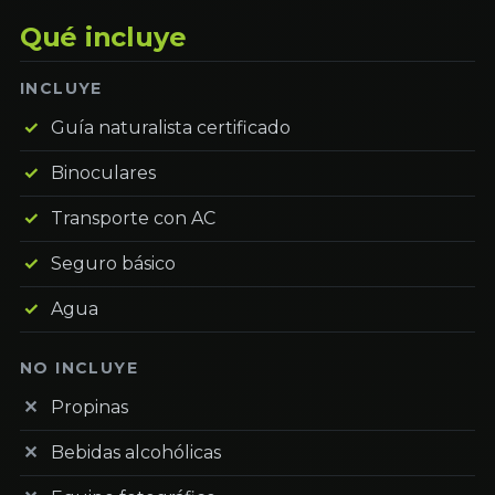
Qué incluye
INCLUYE
Guía naturalista certificado
Binoculares
Transporte con AC
Seguro básico
Agua
NO INCLUYE
Propinas
Bebidas alcohólicas