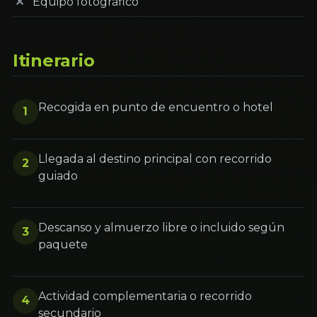
Equipo fotográfico
Itinerario
Recogida en punto de encuentro o hotel
1
Llegada al destino principal con recorrido
2
guiado
Descanso y almuerzo libre o incluido según
3
paquete
Actividad complementaria o recorrido
4
secundario