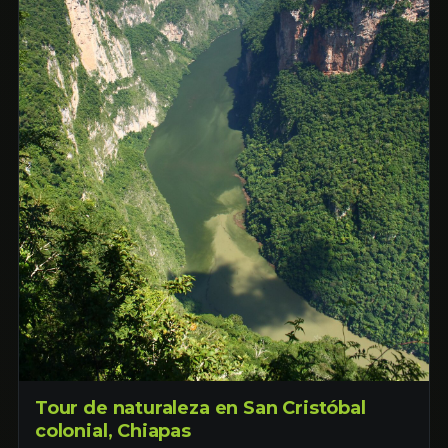
Tour de naturaleza en San Cristóbal
colonial, Chiapas