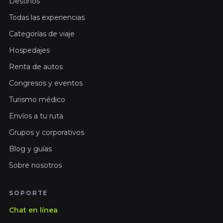
Destinos
Todas las experiencias
Categorías de viaje
Hospedajes
Renta de autos
Congresos y eventos
Turismo médico
Envíos a tu ruta
Grupos y corporativos
Blog y guías
Sobre nosotros
SOPORTE
Chat en línea