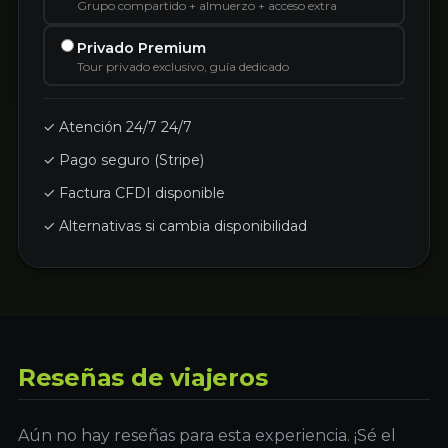
Grupo compartido + almuerzo + acceso extra
Privado Premium
Tour privado exclusivo, guía dedicado
✓ Atención 24/7 24/7
✓ Pago seguro (Stripe)
✓ Factura CFDI disponible
✓ Alternativas si cambia disponibilidad
Reseñas de viajeros
Aún no hay reseñas para esta experiencia. ¡Sé el