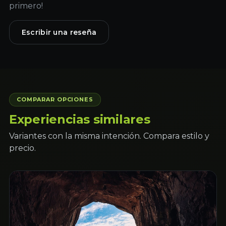
primero!
Escribir una reseña
COMPARAR OPCIONES
Experiencias similares
Variantes con la misma intención. Compara estilo y
precio.