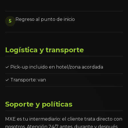
Regreso al punto de inicio
5
Logística y transporte
✓ Pick-up incluido en hotel/zona acordada
✓ Transporte: van
Soporte y políticas
MXE es tu intermediario: el cliente trata directo con
nosotros. Atención 24/7 antes, durante y después