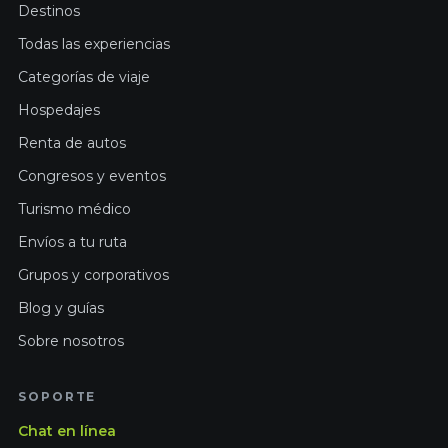
Destinos
Todas las experiencias
Categorías de viaje
Hospedajes
Renta de autos
Congresos y eventos
Turismo médico
Envíos a tu ruta
Grupos y corporativos
Blog y guías
Sobre nosotros
SOPORTE
Chat en línea