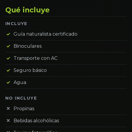
Qué incluye
INCLUYE
Guía naturalista certificado
Binoculares
Transporte con AC
Seguro básico
Agua
NO INCLUYE
Propinas
Bebidas alcohólicas