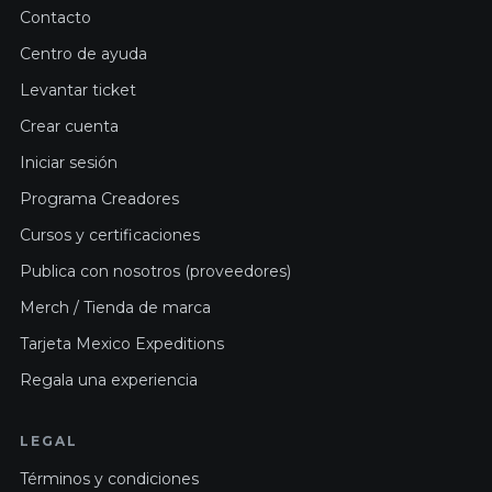
Contacto
Centro de ayuda
Levantar ticket
Crear cuenta
Iniciar sesión
Programa Creadores
Cursos y certificaciones
Publica con nosotros (proveedores)
Merch / Tienda de marca
Tarjeta Mexico Expeditions
Regala una experiencia
LEGAL
Términos y condiciones