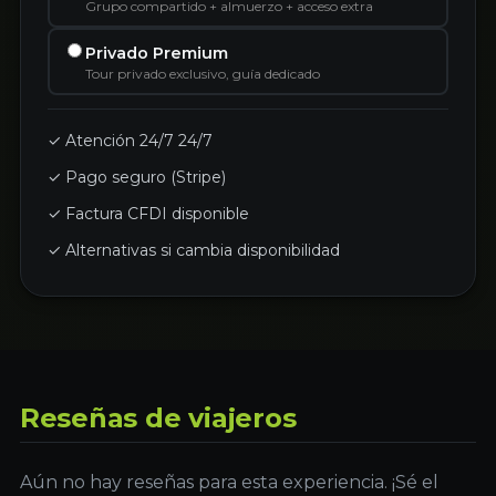
Grupo compartido + almuerzo + acceso extra
Privado Premium
Tour privado exclusivo, guía dedicado
✓ Atención 24/7 24/7
✓ Pago seguro (Stripe)
✓ Factura CFDI disponible
✓ Alternativas si cambia disponibilidad
Reseñas de viajeros
Aún no hay reseñas para esta experiencia. ¡Sé el