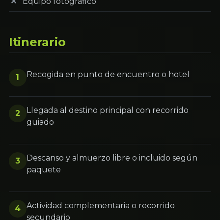
Equipo fotográfico
Itinerario
Recogida en punto de encuentro o hotel
1
Llegada al destino principal con recorrido
2
guiado
Descanso y almuerzo libre o incluido según
3
paquete
Actividad complementaria o recorrido
4
secundario