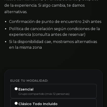
de la experiencia. Si algo cambia, te damos
alternativas.
Confirmación de punto de encuentro 24h antes
Política de cancelación según condiciones de la
experiencia (consulta antes de reservar)
Si la disponibilidad cae, mostramos alternativas
en la misma zona
ELIGE TU MODALIDAD:
Esencial
Grupo compartido (máx 12 personas)
Clásico Todo Incluido