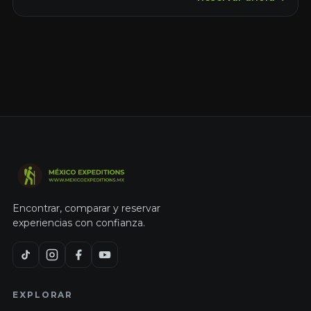
Encontrar, comparar y reservar
experiencias con confianza.
EXPLORAR