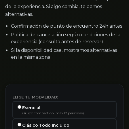
de la experiencia. Si algo cambia, te damos
alternativas.
Confirmación de punto de encuentro 24h antes
Política de cancelación según condiciones de la
experiencia (consulta antes de reservar)
Si la disponibilidad cae, mostramos alternativas
en la misma zona
ELIGE TU MODALIDAD:
Esencial
Grupo compartido (máx 12 personas)
Clásico Todo Incluido