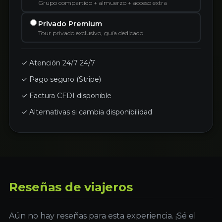
Grupo compartido + almuerzo + acceso extra
Privado Premium
Tour privado exclusivo, guía dedicado
✓ Atención 24/7 24/7
✓ Pago seguro (Stripe)
✓ Factura CFDI disponible
✓ Alternativas si cambia disponibilidad
Reseñas de viajeros
Aún no hay reseñas para esta experiencia. ¡Sé el