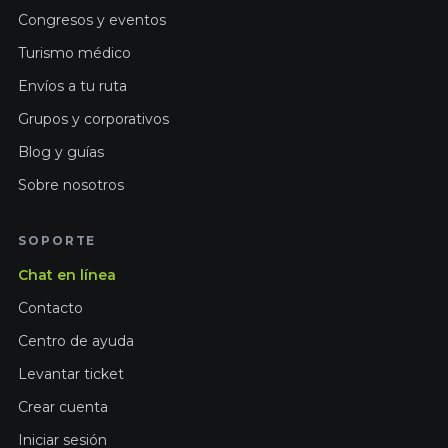
Congresos y eventos
Turismo médico
Envíos a tu ruta
Grupos y corporativos
Blog y guías
Sobre nosotros
SOPORTE
Chat en línea
Contacto
Centro de ayuda
Levantar ticket
Crear cuenta
Iniciar sesión