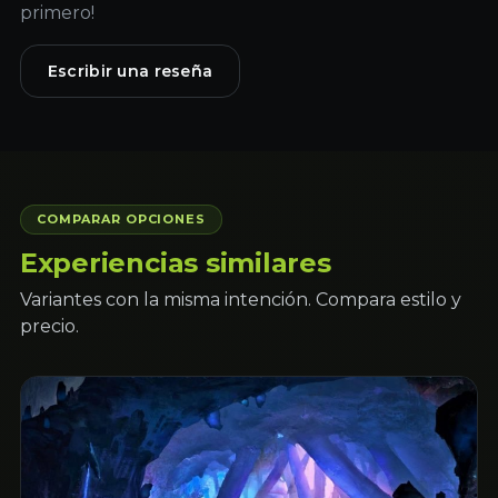
primero!
Escribir una reseña
COMPARAR OPCIONES
Experiencias similares
Variantes con la misma intención. Compara estilo y
precio.