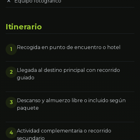
Equipo fotográfico
Itinerario
Recogida en punto de encuentro o hotel
1
Llegada al destino principal con recorrido
2
guiado
Descanso y almuerzo libre o incluido según
3
paquete
Actividad complementaria o recorrido
4
secundario