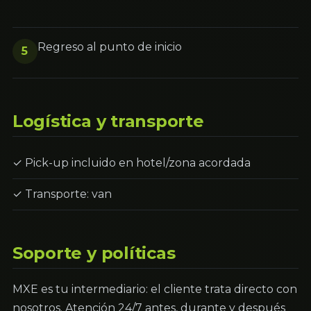
Regreso al punto de inicio
5
Logística y transporte
✓ Pick-up incluido en hotel/zona acordada
✓ Transporte: van
Soporte y políticas
MXE es tu intermediario: el cliente trata directo con
nosotros. Atención 24/7 antes, durante y después