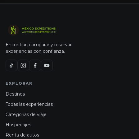
Encontrar, comparar y reservar
experiencias con confianza.
EXPLORAR
Destinos
Todas las experiencias
Categorías de viaje
Hospedajes
Renta de autos