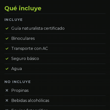
Qué incluye
INCLUYE
Guía naturalista certificado
Binoculares
Transporte con AC
Seguro básico
Agua
NO INCLUYE
Propinas
Bebidas alcohólicas