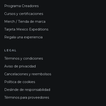
Programa Creadores
Cursos y certificaciones
Merch / Tienda de marca
Tarjeta Mexico Expeditions
Regala una experiencia
LEGAL
Términos y condiciones
Aviso de privacidad
Cancelaciones y reembolsos
Política de cookies
Deslinde de responsabilidad
Términos para proveedores