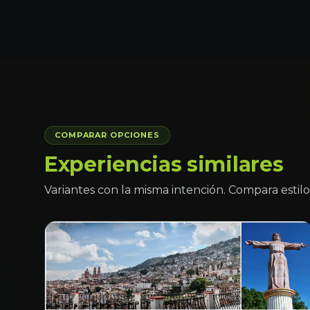
COMPARAR OPCIONES
Experiencias similares
Variantes con la misma intención. Compara estilo 