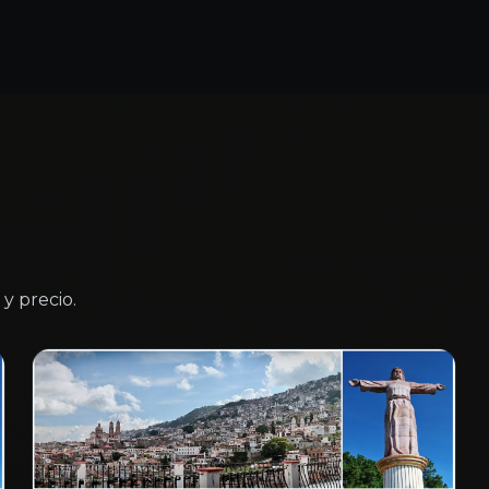
y precio.