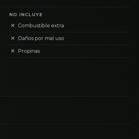
NO INCLUYE
Combustible extra
Daños por mal uso
Propinas