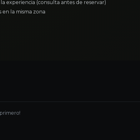
la experiencia (consulta antes de reservar)
as en la misma zona
 primero!