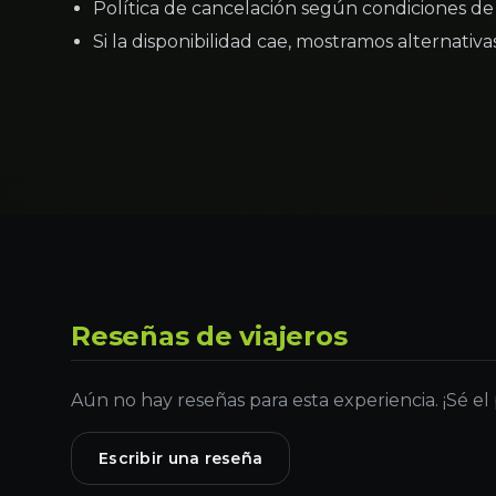
Política de cancelación según condiciones de 
Si la disponibilidad cae, mostramos alternativ
Reseñas de viajeros
Aún no hay reseñas para esta experiencia. ¡Sé el
Escribir una reseña