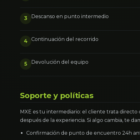
Descanso en punto intermedio
3
Continuación del recorrido
4
Devolución del equipo
5
Soporte y políticas
MXE es tu intermediario: el cliente trata directo
después de la experiencia. Si algo cambia, te dam
Confirmación de punto de encuentro 24h an