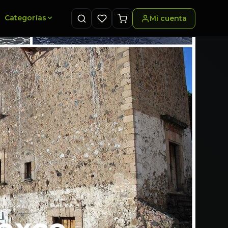
Categorías
Mi cuenta