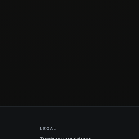
LEGAL