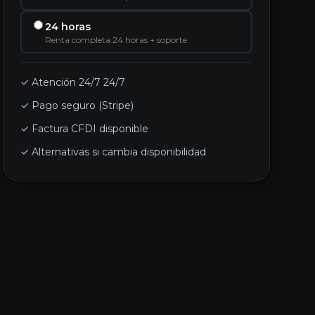
24 horas
Renta completa 24 horas + soporte
✓ Atención 24/7 24/7
✓ Pago seguro (Stripe)
✓ Factura CFDI disponible
✓ Alternativas si cambia disponibilidad