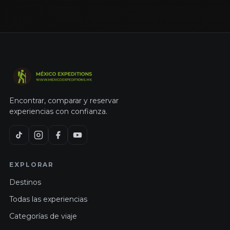
Encontrar, comparar y reservar
experiencias con confianza.
EXPLORAR
Destinos
Todas las experiencias
Categorías de viaje