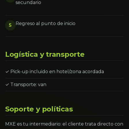
secundario
Regreso al punto de inicio
5
Logística y transporte
✓ Pick-up incluido en hotel/zona acordada
✓ Transporte: van
Soporte y políticas
MXE es tu intermediario: el cliente trata directo con