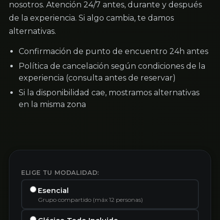
nosotros. Atención 24/7 antes, durante y después
de la experiencia. Si algo cambia, te damos
alternativas.
Confirmación de punto de encuentro 24h antes
Política de cancelación según condiciones de la
experiencia (consulta antes de reservar)
Si la disponibilidad cae, mostramos alternativas
en la misma zona
ELIGE TU MODALIDAD:
Esencial
Grupo compartido (máx 12 personas)