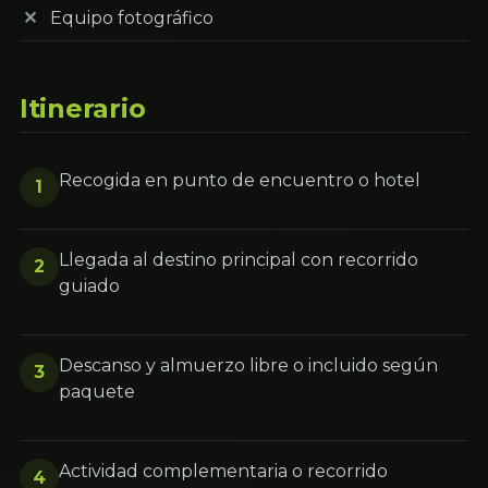
Equipo fotográfico
Itinerario
Recogida en punto de encuentro o hotel
1
Llegada al destino principal con recorrido
2
guiado
Descanso y almuerzo libre o incluido según
3
paquete
Actividad complementaria o recorrido
4