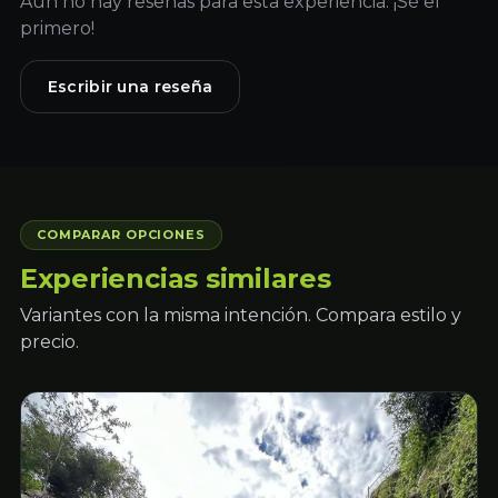
Aún no hay reseñas para esta experiencia. ¡Sé el
primero!
Escribir una reseña
COMPARAR OPCIONES
Experiencias similares
Variantes con la misma intención. Compara estilo y
precio.