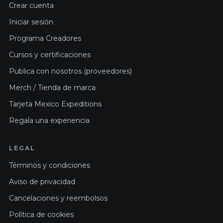
Crear cuenta
Iniciar sesión
Programa Creadores
Cursos y certificaciones
Publica con nosotros (proveedores)
Merch / Tienda de marca
Tarjeta Mexico Expeditions
Regala una experiencia
LEGAL
Términos y condiciones
Aviso de privacidad
Cancelaciones y reembolsos
Política de cookies