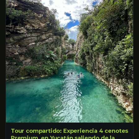
Tour compartido: Experiencia 4 cenotes
Premium, en Yucatán saliendo de la