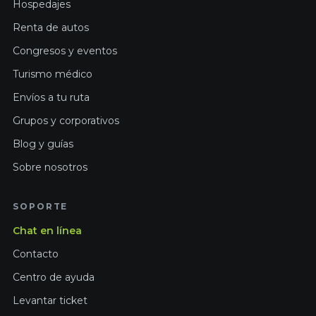
Hospedajes
Renta de autos
Congresos y eventos
Turismo médico
Envíos a tu ruta
Grupos y corporativos
Blog y guías
Sobre nosotros
SOPORTE
Chat en línea
Contacto
Centro de ayuda
Levantar ticket