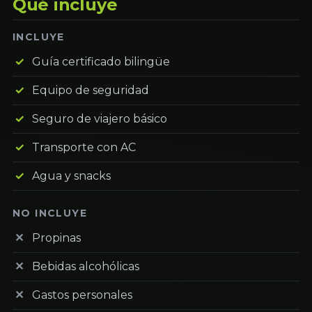
Qué incluye
INCLUYE
Guía certificado bilingüe
Equipo de seguridad
Seguro de viajero básico
Transporte con AC
Agua y snacks
NO INCLUYE
Propinas
Bebidas alcohólicas
Gastos personales