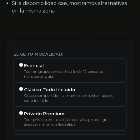
Si la disponibilidad cae, mostramos alternativas
en la misma zona
ELIGE TU MODALIDAD:
Esencial
Tour en grupo compartido (máx 12 personas),
transporte, guía
Clásico Todo Incluido
Grupo compartido + almuerzo completo + acceso
extra incluido
Privado Premium
Tour privado exclusivo (solo para tu grupo), guía
dedicado, máxima flexibilidad