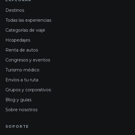
Destinos
Todas las experiencias
Categorías de viaje
Hospedajes
Renta de autos
Congresos y eventos
Turismo médico
Envíos a tu ruta
Grupos y corporativos
Blog y guías
Sobre nosotros
SOPORTE