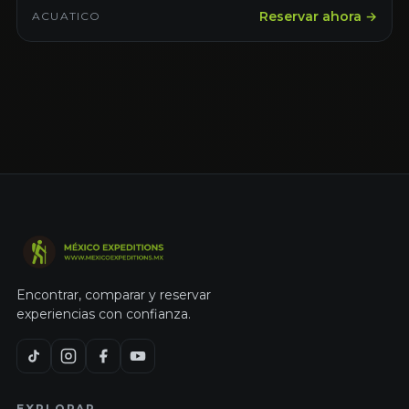
Reservar ahora →
ACUATICO
Encontrar, comparar y reservar
experiencias con confianza.
EXPLORAR