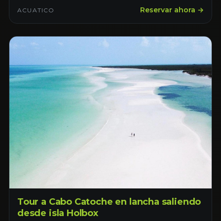
Reservar ahora →
ACUATICO
Tour a Cabo Catoche en lancha saliendo
desde isla Holbox