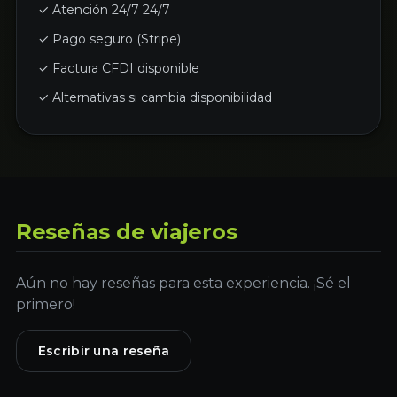
✓ Atención 24/7 24/7
✓ Pago seguro (Stripe)
✓ Factura CFDI disponible
✓ Alternativas si cambia disponibilidad
Reseñas de viajeros
Aún no hay reseñas para esta experiencia. ¡Sé el
primero!
Escribir una reseña