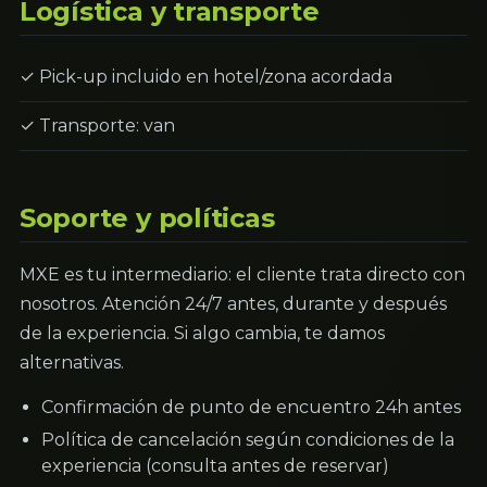
Logística y transporte
✓ Pick-up incluido en hotel/zona acordada
✓ Transporte: van
Soporte y políticas
MXE es tu intermediario: el cliente trata directo con
nosotros. Atención 24/7 antes, durante y después
de la experiencia. Si algo cambia, te damos
alternativas.
Confirmación de punto de encuentro 24h antes
Política de cancelación según condiciones de la
experiencia (consulta antes de reservar)