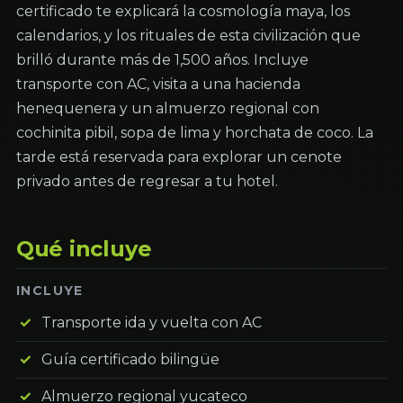
certificado te explicará la cosmología maya, los
calendarios, y los rituales de esta civilización que
brilló durante más de 1,500 años. Incluye
transporte con AC, visita a una hacienda
henequenera y un almuerzo regional con
cochinita pibil, sopa de lima y horchata de coco. La
tarde está reservada para explorar un cenote
privado antes de regresar a tu hotel.
Qué incluye
INCLUYE
Transporte ida y vuelta con AC
Guía certificado bilingüe
Almuerzo regional yucateco