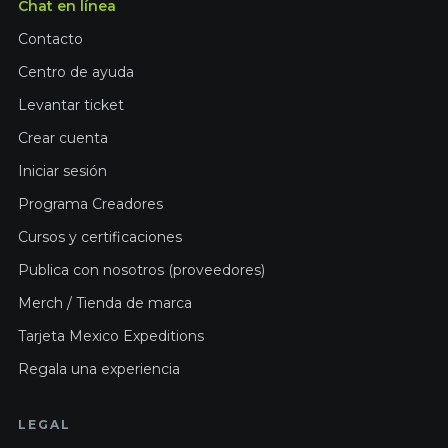
Chat en línea
Contacto
Centro de ayuda
Levantar ticket
Crear cuenta
Iniciar sesión
Programa Creadores
Cursos y certificaciones
Publica con nosotros (proveedores)
Merch / Tienda de marca
Tarjeta Mexico Expeditions
Regala una experiencia
LEGAL