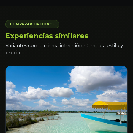
COMPARAR OPCIONES
Experiencias similares
Variantes con la misma intención. Compara estilo y
precio.