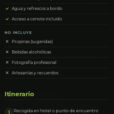
Agua y refrescos a bordo
Acceso a cenote incluido
NO INCLUYE
Propinas (sugeridas)
Bebidas alcohólicas
Fotografía profesional
Artesanías y recuerdos
Itinerario
Recogida en hotel o punto de encuentro
1