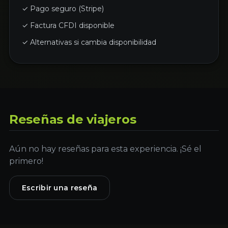
✓ Pago seguro (Stripe)
✓ Factura CFDI disponible
✓ Alternativas si cambia disponibilidad
Reseñas de viajeros
Aún no hay reseñas para esta experiencia. ¡Sé el
primero!
Escribir una reseña