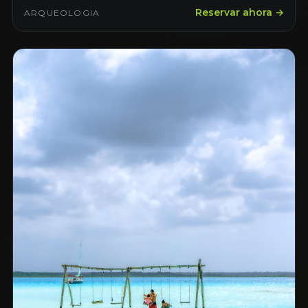
Reservar ahora →
ARQUEOLOGIA