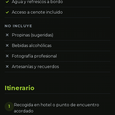
Agua y refrescos a bordo
Acceso a cenote incluido
NO INCLUYE
Propinas (sugeridas)
Bebidas alcohólicas
Fotografía profesional
Artesanías y recuerdos
Itinerario
Recogida en hotel o punto de encuentro
1
acordado