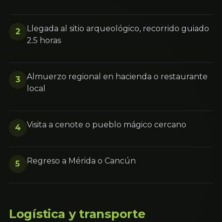
Llegada al sitio arqueológico, recorrido guiado
2
2.5 horas
Almuerzo regional en hacienda o restaurante
3
local
Visita a cenote o pueblo mágico cercano
4
Regreso a Mérida o Cancún
5
Logística y transporte