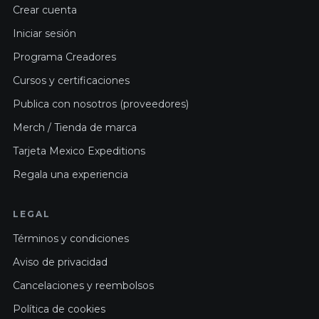
Crear cuenta
Iniciar sesión
Programa Creadores
Cursos y certificaciones
Publica con nosotros (proveedores)
Merch / Tienda de marca
Tarjeta Mexico Expeditions
Regala una experiencia
LEGAL
Términos y condiciones
Aviso de privacidad
Cancelaciones y reembolsos
Política de cookies