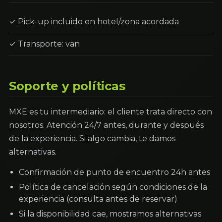
✓ Pick-up incluido en hotel/zona acordada
✓ Transporte: van
Soporte y políticas
MXE es tu intermediario: el cliente trata directo con
nosotros. Atención 24/7 antes, durante y después
de la experiencia. Si algo cambia, te damos
alternativas.
Confirmación de punto de encuentro 24h antes
Política de cancelación según condiciones de la
experiencia (consulta antes de reservar)
Si la disponibilidad cae, mostramos alternativas