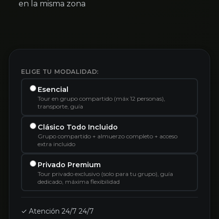
en la misma zona
ELIGE TU MODALIDAD:
Esencial
Tour en grupo compartido (máx 12 personas),
transporte, guía
Clásico Todo Incluido
Grupo compartido + almuerzo completo + acceso
extra incluido
Privado Premium
Tour privado exclusivo (solo para tu grupo), guía
dedicado, máxima flexibilidad
✓ Atención 24/7 24/7