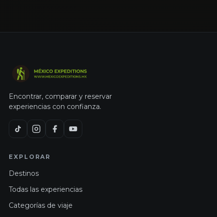
Encontrar, comparar y reservar
experiencias con confianza.
EXPLORAR
Destinos
Todas las experiencias
Categorías de viaje