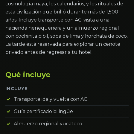
cosmología maya, los calendarios, y los rituales de
esta civilización que brilló durante más de 1,500
años. Incluye transporte con AC, visita a una
hacienda henequenera y un almuerzo regional
con cochinita pibil, sopa de lima y horchata de coco.
La tarde está reservada para explorar un cenote
privado antes de regresar a tu hotel.
Qué incluye
INCLUYE
Transporte ida y vuelta con AC
Guía certificado bilingüe
Almuerzo regional yucateco