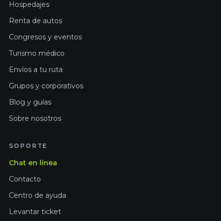
Hospedajes
Renta de autos
Congresos y eventos
Turismo médico
Envíos a tu ruta
Grupos y corporativos
Blog y guías
Sobre nosotros
SOPORTE
Chat en línea
Contacto
Centro de ayuda
Levantar ticket