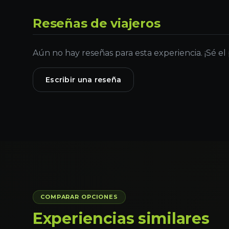
Reseñas de viajeros
Aún no hay reseñas para esta experiencia. ¡Sé el
Escribir una reseña
COMPARAR OPCIONES
Experiencias similares