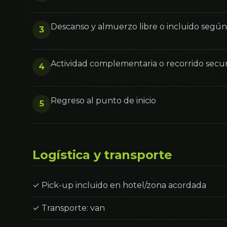
Descanso y almuerzo libre o incluido segú
3
Actividad complementaria o recorrido secu
4
Regreso al punto de inicio
5
Logística y transporte
✓ Pick-up incluido en hotel/zona acordada
✓ Transporte: van