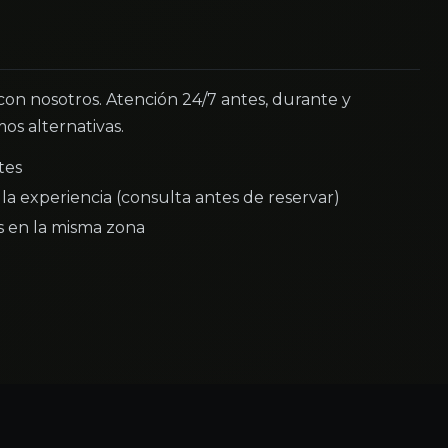
 con nosotros. Atención 24/7 antes, durante y
os alternativas.
tes
la experiencia (consulta antes de reservar)
as en la misma zona