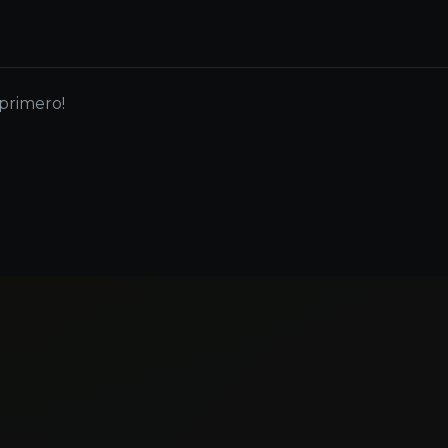
 primero!