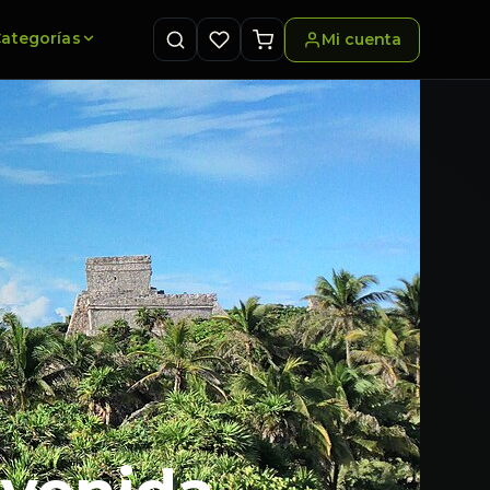
ategorías
Mi cuenta